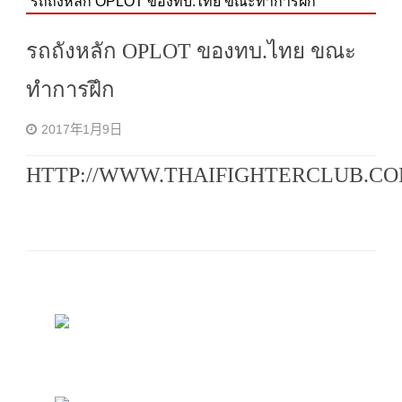
รถถังหลัก OPLOT ของทบ.ไทย ขณะทำการฝึก
รถถังหลัก OPLOT ของทบ.ไทย ขณะ
ทำการฝึก
2017年1月9日
HTTP://WWW.THAIFIGHTERCLUB.CO