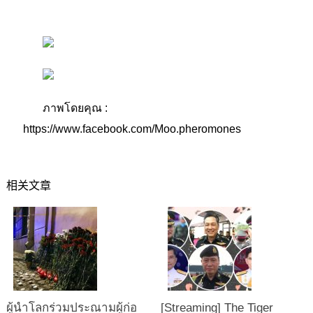
ภาพโดยคุณ :
https://www.facebook.com/Moo.pheromones
相关文章
ผู้นำโลกร่วมประณามผู้ก่อ
[Streaming] The Tiger