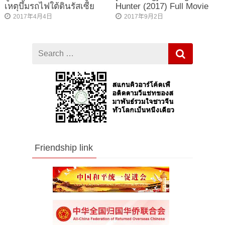
เหตุบึ้มรถไฟใต้ดินรัสเซีย
Hunter (2017) Full Movie
2017年4月4日
2017年9月2日
Search
for
Friendship link