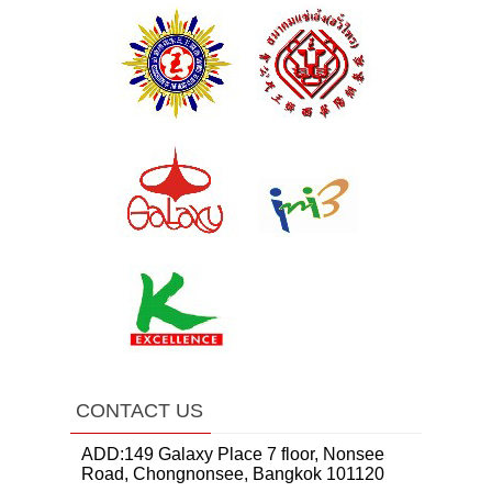
CONTACT US
ADD:149 Galaxy Place 7 floor, Nonsee
Road, Chongnonsee, Bangkok 101120