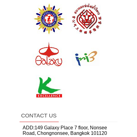
CONTACT US
ADD:149 Galaxy Place 7 floor, Nonsee
Road, Chongnonsee, Bangkok 101120