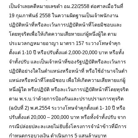
เป็นจำเลยคดีหมายเลขดำ อม.22/2558 ต่อศาลเมื่อวันที่
19 กุมภาพันธ์ 2558 ในความผิดฐานเป็นเจ้าพนักงาน
ปฏิบัติหน้าที่หรือละเว้นการปฏิบัติหน้าที่โดยมิชอบและ
โดยทุจริตเพื่อให้เกิดความเสียหายแก่ผู้หนึ่งผู้ใด ตาม
ประมวลกฎหมายอาญา มาตรา 157 ระวางโทษจำคุก
ตั้งแต่ 1-10 ปี หรือปรับตั้งแต่ 2,000-20,000 บาท หรือทั้ง
จำทั้งปรับ และเป็นเจ้าหน้าที่ของรัฐปฏิบัติหรือละเว้นการ
ปฏิบัติอย่างใดในตําแหน่งหรือหน้าที่ หรือใช้อํานาจในตํา
แหน่งหรือหน้าที่โดยมิชอบ เพื่อให้เกิดความเสียหายแก่ผู้
หนึ่งผู้ใด หรือปฏิบัติ หรือละเว้นการปฏิบัติหน้าที่โดยทุจริต
ตาม พ.ร.บ.ว่าด้วยการป้องกันและปราบปรามการทุจริต
(ฉบับที่ 2) พ.ศ.2554 ระวางโทษจําคุกตั้งแต่ 1- 10 ปี หรือ
ปรับตั้งแต่ 20,000 – 200,000 บาท หรือทั้งจําทั้งปรับ จาก
กรณีปล่อยปละละเลยไม่ยับยั้งโครงการจำนำข้าวที่มีการ
กำหนดกรอบวงเงิน ดำเนินการ 5 แสนล้านบาท