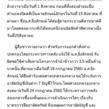
ด้วยวาจาเมื่อวันที่ 1 สิงหาคม ก่อนที่ทั้งสองฝ่ายจะยื่น
คำแถลงปิดคดีเป็นลายลักษณ์อักษรในวันที่ 15 สิงหาคม ที่
ผ่านมา ซึ่งน.ส.ยิ่งลักษณ์ ได้ต่อสู้ตามกระบวนพิจารณาคดี
มาโดยตลอด กระทั่งได้หลบหนีก่อนนัดฟังคำพิพากษาเมื่อ
วันที่25สิงหาคม
ผู้สื่อข่าวรายงานว่า สำหรับการออกคำสั่งทาง
ปกครองโดยกระทรวงการคลัง แจ้งให้ น.ส.ยิ่งลักษณ์ รับ
ผิดชดใช้ค่าเสียหายโครงการจำนำข้าวกว่า 3.5 หมื่นล้าน
บาทนั้น ที่ผ่านมาเมื่อวันที่ 19 กรกฎาคม 2560 น.ส.ยิ่ง
ลักษณ์ ได้ยื่นคำร้องต่อศาลปกครองกลาง ขอให้ระงับการ
อายัดบัญชีเงินฝาก 7 บัญชีไว้ก่อน โดยศาลปกครองกลาง
ส่งหมายวันที่ 24 กรกฎาคม 2560 ให้กระทรวงการคลัง
ส่งเอกสารชี้แจงขั้นตอน การดำเนินการใดๆ เกี่ยวกับ
มาตรการยึดอายัดทรัพย์ ถึงเหตุผลการอายัดบัญชี และ