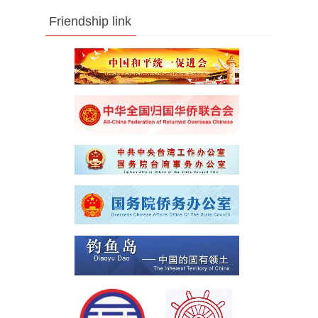
Friendship link