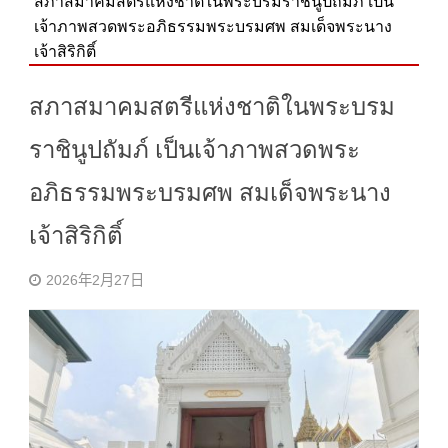
สภาสมาคมสตรีแห่งชาติในพระบรมราชินูปถัมภ์​ เป็น
เจ้าภาพสวดพระอภิธรรมพระบรมศพ สมเด็จพระนาง
เจ้าสิริกิติ์
สภาสมาคมสตรีแห่งชาติในพระบรม
ราชินูปถัมภ์​ เป็นเจ้าภาพสวดพระ
อภิธรรมพระบรมศพ สมเด็จพระนาง
เจ้าสิริกิติ์
2026年2月27日