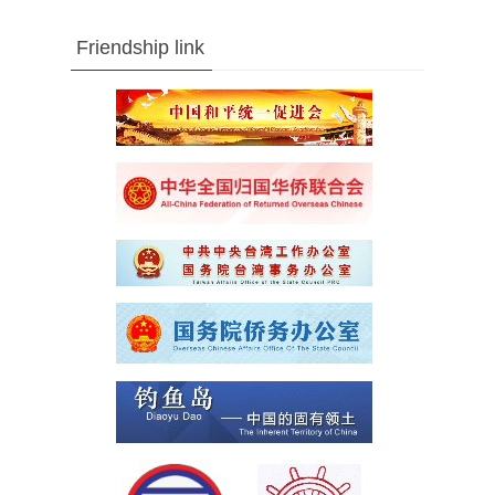
Friendship link