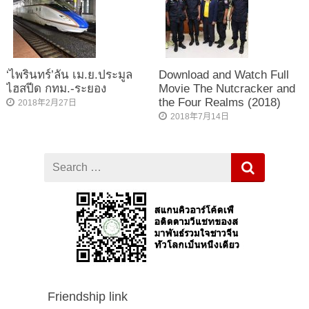
‘ไพรินทร์’ลั่น เม.ย.ประมูล
Download and Watch Full
ไฮสปีด กทม.-ระยอง
Movie The Nutcracker and
the Four Realms (2018)
2018年2月27日
2018年7月14日
Search
for
Friendship link