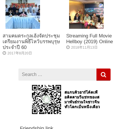
สามคมตระกูลเฮ้งจัดประชุม
Streaming Full Movie
เตรียมงานพิธีไหว้บรรพบุรุษ
Hellboy (2019) Online
ประจำปี 60
2018年11月13日
2017年8月20日
Search
for
Friendship link