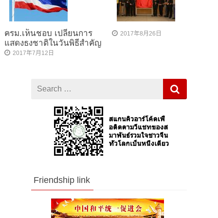
ครม.เห็นชอบ เปลี่ยนการ
2017年8月26日
แสดงธงชาติในวันพิธีสำคัญ
2017年7月12日
Search
for
Friendship link