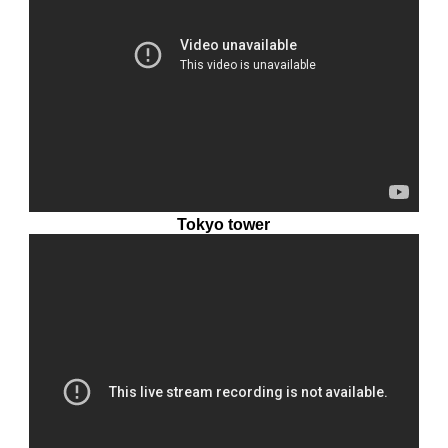
Tokyo tower