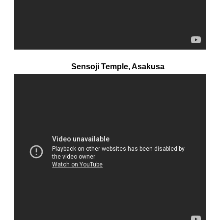
Sensoji Temple, Asakusa