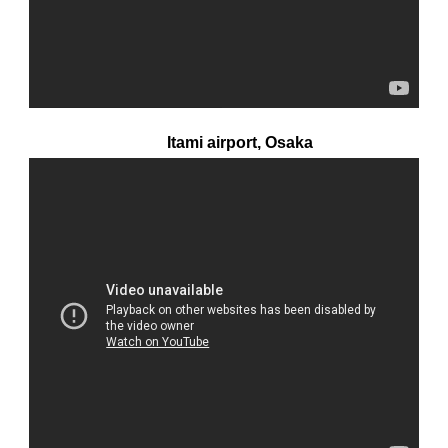
Itami airport, Osaka