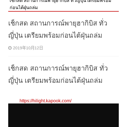
เช็กสด สถานการณ์พายุฮากิบิส ทั่วญี่ปุ่น เตรียมพร้อม
ก่อนไต้ฝุ่นถล่ม
เช็กสด สถานการณ์พายุฮากิบิส ทั่ว
ญี่ปุ่น เตรียมพร้อมก่อนไต้ฝุ่นถล่ม
2019年10月12日
เช็กสด สถานการณ์พายุฮากิบิส ทั่ว
ญี่ปุ่น เตรียมพร้อมก่อนไต้ฝุ่นถล่ม
https://hilight.kapook.com/