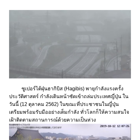
ซูเปอร์ไต้ฝุ่นฮากิบิส (Hagibis) พายุกำลังแรงครั้ง
ประวัติศาสตร์ กำลังเดินหน้าซัดเข้าถล่มประเทศญี่ปุ่น ใน
วันนี้ (12 ตุลาคม 2562) ในขณะที่ประชาชนในญี่ปุ่น
เตรียมพร้อมรับมืออย่างเต็มกำลัง ทั่วโลกก็ให้ความสนใจ
เฝ้าติดตามสถานการณ์ด้วยความเป็นห่วง