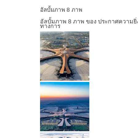
อัลบั้มภาพ 8 ภาพ
อัลบั้มภาพ 8 ภาพ ของ ประกาศความยิ่งใ
ทางการ