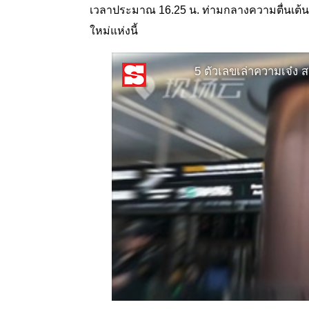
เวลาประมาณ 16.25 น. ท่ามกลางความตื่นเต้นของ
ใหม่แห่งนี้