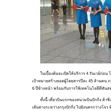
ในเบื้องต้นจะเปิดให้บริการ 4 รันเวย์ก่อน
เป้าหมายสร้างยอดผู้โดยสารปีละ 45 ล้านคน ภ
6 ปีข้างหน้า พร้อมกับการใช้เทคโนโลยีที่ท
ทั้งนี้ เที่ยวบินแรกของสนามบินปักกิ่ง ต้า
เส้นทางระหว่างกรุงปักกิ่ง ไปยังนครกว่างโจว ที