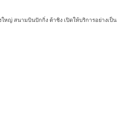
หญ่ สนามบินปักกิ่ง ต้าชิง เปิดให้บริการอย่างเป็น