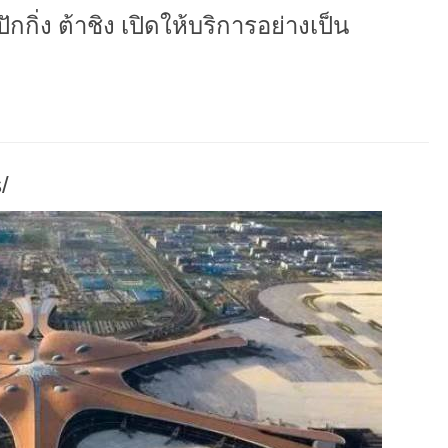
ิ่ง ต้าชิง เปิดให้บริการอย่างเป็น
/