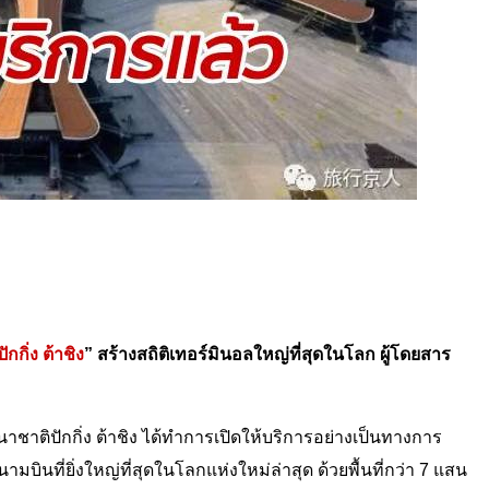
กกิ่ง ต้าชิง
” สร้างสถิติเทอร์มินอลใหญ่ที่สุดในโลก ผู้โดยสาร
าติปักกิ่ง ต้าชิง ได้ทำการเปิดให้บริการอย่างเป็นทางการ
ินที่ยิ่งใหญ่ที่สุดในโลกแห่งใหม่ล่าสุด ด้วยพื้นที่กว่า 7 แสน