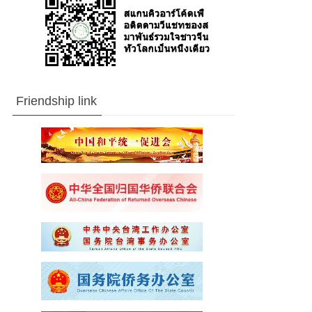
Friendship link