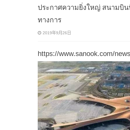
ประกาศความยิ่งใหญ่ สนามบินปักก
ทางการ
2019年9月26日
https://www.sanook.com/news