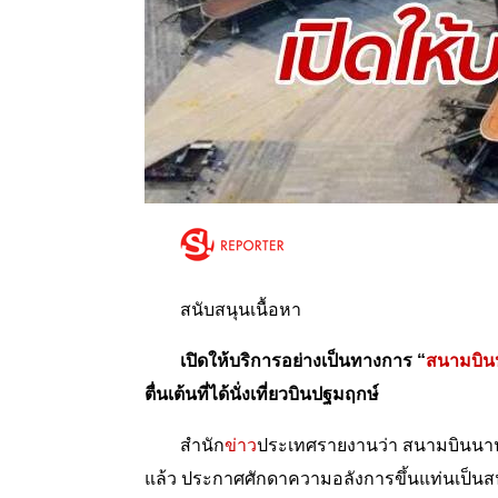
สนับสนุนเนื้อหา
เปิดให้บริการอย่างเป็นทางการ “
สนามบินปั
ตื่นเต้นที่ได้นั่งเที่ยวบินปฐมฤกษ์
สำนัก
ข่าว
ประเทศรายงานว่า สนามบินนานาช
แล้ว ประกาศศักดาความอลังการขึ้นแท่นเป็นสนามบ