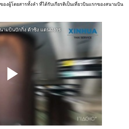
ผู้โดยสารทั้งลำ ที่ได้รับเกียรติเป็นเที่ยวบินแรกของสนามบิน