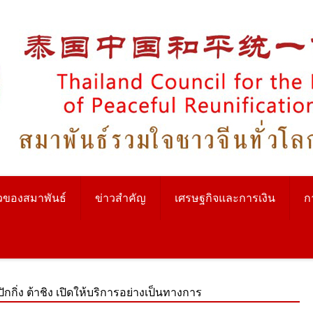
วของสมาพันธ์
ข่าวสำคัญ
เศรษฐกิจและการเงิน
ก
กิ่ง ต้าชิง เปิดให้บริการอย่างเป็นทางการ