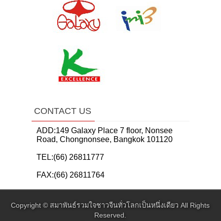
CONTACT US
ADD:149 Galaxy Place 7 floor, Nonsee
Road, Chongnonsee, Bangkok 101120
TEL:(66) 26811777
FAX:(66) 26811764
Copyright ©
สมาพันธ์รวมใจชาวจีนทั่วโลกเป็นหนึ่งเดียว
All Rights
Reserved.