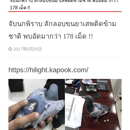
จับนกพิราบ ลักลอบขนยาเสพติดข้ามชาติ พบอัดมากว่า
178 เม็ด !!
จับนกพิราบ ลักลอบขนยาเสพติดข้าม
ชาติ พบอัดมากว่า 178 เม็ด !!
2017年5月25日
https://hilight.kapook.com/