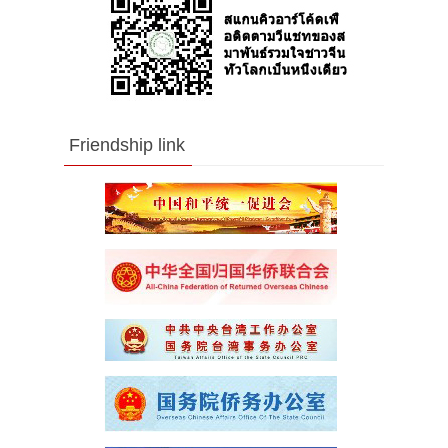
Friendship link