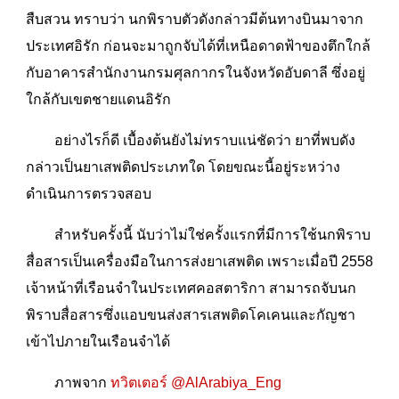
สืบสวน ทราบว่า นกพิราบตัวดังกล่าวมีต้นทางบินมาจาก
ประเทศอิรัก ก่อนจะมาถูกจับได้ที่เหนือดาดฟ้าของตึกใกล้
กับอาคารสำนักงานกรมศุลกากรในจังหวัดอับดาลี ซึ่งอยู่
ใกล้กับเขตชายแดนอิรัก
อย่างไรก็ดี เบื้องต้นยังไม่ทราบแน่ชัดว่า ยาที่พบดัง
กล่าวเป็นยาเสพติดประเภทใด โดยขณะนี้อยู่ระหว่าง
ดำเนินการตรวจสอบ
สำหรับครั้งนี้ นับว่าไม่ใช่ครั้งแรกที่มีการใช้นกพิราบ
สื่อสารเป็นเครื่องมือในการส่งยาเสพติด เพราะเมื่อปี 2558
เจ้าหน้าที่เรือนจำในประเทศคอสตาริกา สามารถจับนก
พิราบสื่อสารซึ่งแอบขนส่งสารเสพติดโคเคนและกัญชา
เข้าไปภายในเรือนจำได้
ภาพจาก
ทวิตเตอร์ @AlArabiya_Eng