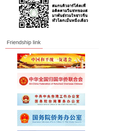
Friendship link