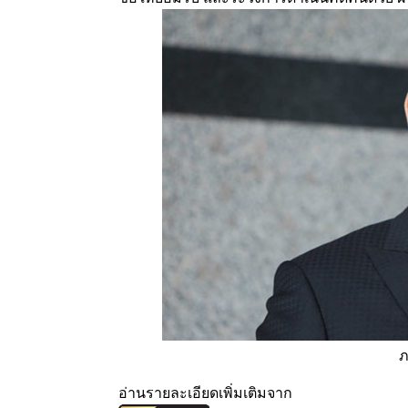
อ่านรายละเอียดเพิ่มเติมจาก