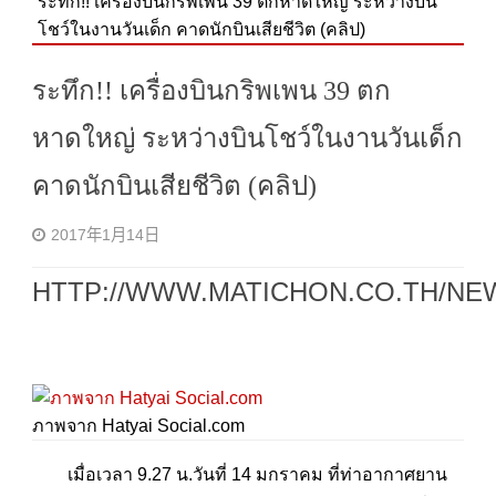
ระทึก!! เครื่องบินกริพเพน 39 ตกหาดใหญ่ ระหว่างบิน
โชว์ในงานวันเด็ก คาดนักบินเสียชีวิต (คลิป)
ระทึก!! เครื่องบินกริพเพน 39 ตก
หาดใหญ่ ระหว่างบินโชว์ในงานวันเด็ก
คาดนักบินเสียชีวิต (คลิป)
2017年1月14日
HTTP://WWW.MATICHON.CO.TH/NE
ภาพจาก Hatyai Social.com
เมื่อเวลา 9.27 น.วันที่ 14 มกราคม ที่ท่าอากาศยาน