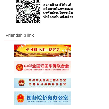
Friendship link