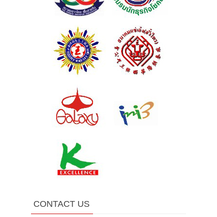
CONTACT US