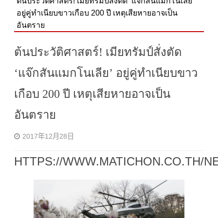
ต้นประวัติศาสตร์! เมียทรัมป์สั่งตัด ‘แจ๊กสันแมกโนเลีย’
อยู่คู่ทำเนียบขาวเกือบ 200 ปี เหตุเสียหายอาจเป็น
อันตราย
ต้นประวัติศาสตร์! เมียทรัมป์สั่งตัด
‘แจ๊กสันแมกโนเลีย’ อยู่คู่ทำเนียบขาว
เกือบ 200 ปี เหตุเสียหายอาจเป็น
อันตราย
2017年12月28日
HTTPS://WWW.MATICHON.CO.TH/N