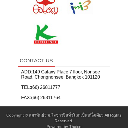
CONTACT US
ADD:149 Galaxy Place 7 floor, Nonsee
Road, Chongnonsee, Bangkok 101120
TEL:(66) 26811777
FAX:(66) 26811764
Copyright ©
สมาพันธ์รวมใจชาวจีนทั่วโลกเป็นหนึ่งเดียว
All Rights
Reserved.
Powered by
Thaicn