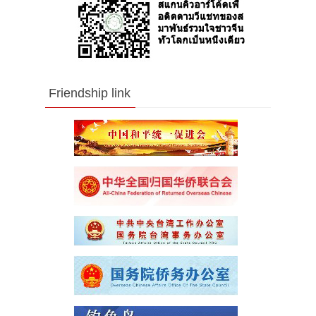
Friendship link